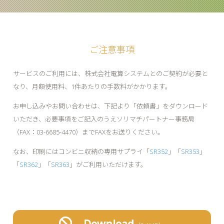
ご注意事項
サービスのご利用には、株式会社電算システムとのご契約が必要と
なり、月額使用料、1件あたりの手数料がかかります。
お申し込みやお問い合わせは、下記より「依頼書」をダウンロード
いただき、必要事項をご記入のうえソリマチパートナー事務局
（FAX：03-6685-4470）までFAXをお送りください。
なお、印刷にはコンビニ収納の専用サプライ「
SR352
」「
SR353
」
「
SR362
」「
SR363
」がご利用いただけます。