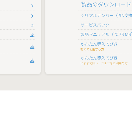
製品のダウンロード
シリアルナンバー（PIN交
サービスパック
製品マニュアル（20.78 MB
かんたん導入てびき
初めて利用する方
かんたん導入てびき
いままで旧バージョンをご利用の方