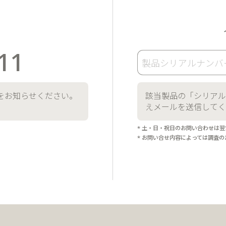
11
をお知らせください。
該当製品の
「シリアル
えメールを送信してく
* 土・日・祝日のお問い合わせは
* お問い合せ内容によっては調査