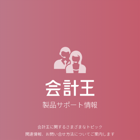
製品サポート情報
会計王に関するさまざまなトピック
関連情報、お問い合せ方法についてご案内します