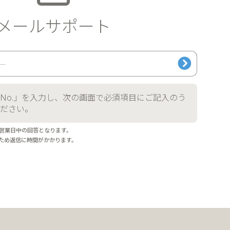
メールサポート
No.」
を入力し、次の画面で必須項目にご記入のう
ださい。
翌営業日中の回答となります。
のため返信に時間がかかります。