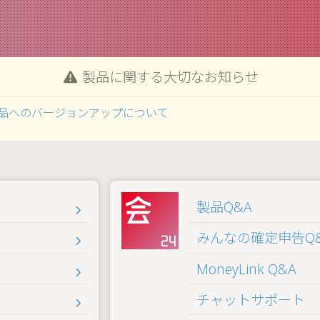
製品に関する大切なお知らせ
品へのバージョンアップについて
製品Q&A
みんなの確定申告Q
MoneyLink Q&A
チャットサポート