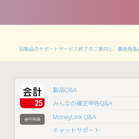
旧製品のサポートサービス終了のご案内と、最新版製
製品Q&A
みんなの確定申告Q&A
MoneyLink Q&A
保守
特典
チャットサポート