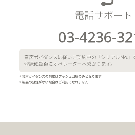
電話サポート
03-4236-32
音声ガイダンスに従いご契約中の
「シリアルNo.」
登録確認後にオペレーターへ繋がります。
* 音声ガイダンスの対応はプッシュ回線のみとなります
* 製品の登録がない場合はご利用になれません