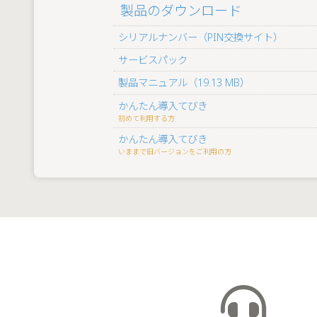
製品のダウンロード
シリアルナンバー（PIN交換サイト）
サービスパック
製品マニュアル（19.13 MB）
かんたん導入てびき
初めて利用する方
かんたん導入てびき
いままで旧バージョンをご利用の方