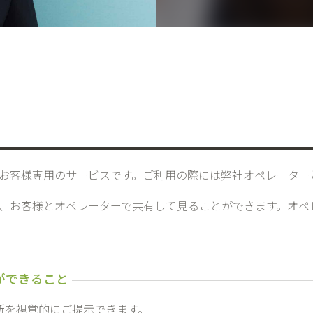
お客様専用のサービスです。ご利用の際には弊社オペレーター
、お客様とオペレーターで共有して見ることができます。オペ
所を視覚的にご提示できます。