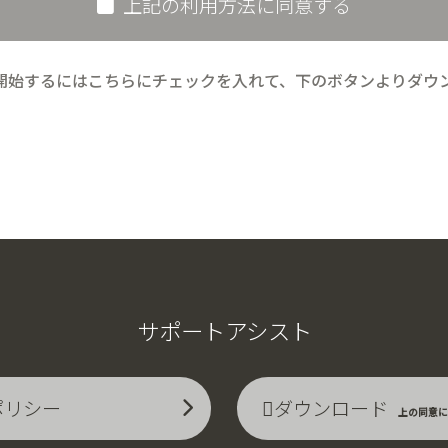
上記の利用方法に同意する
開始するにはこちらにチェックを入れて、下のボタンよりダウ
サポートアシスト
ポリシー
ダウンロード
上の同意に