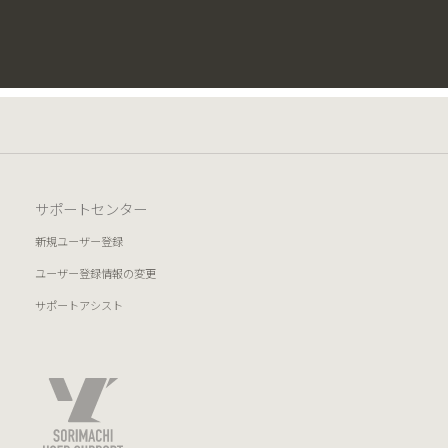
サポートセンター
新規ユーザー登録
ユーザー登録情報の変更
サポートアシスト