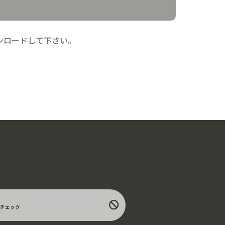
ンロードして下さい。
チェック