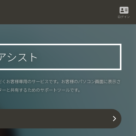
ログイン
アシスト
だくお客様専用のサービスです。お客様のパソコン画面に表示さ
ターと共有するためのサポートツールです。
ド