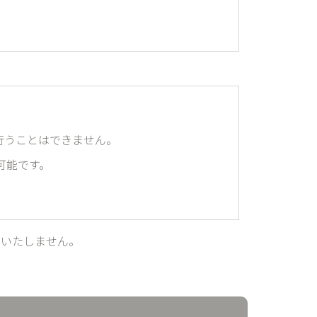
。
行うことはできません。
可能です。
はいたしません。