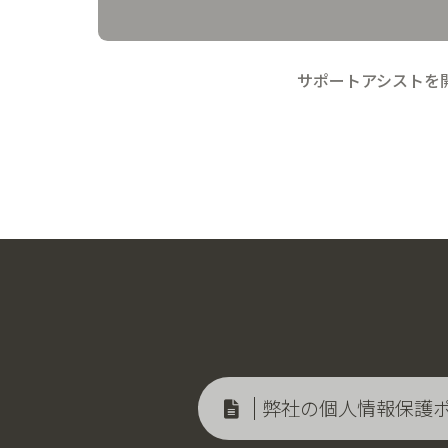
サポートアシストを
弊社の個人情報保護