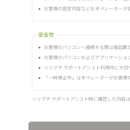
お客様の設定内容などをオペレーターが
お客様のパソコンへ接続する際は毎回異
お客様のパソコンおよびアプリケーショ
ソリマチ サポートアシスト利用中に大
「一時停止中」はオペレーターがお客様
ソリマチ サポートアシスト時に確認した内容