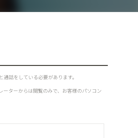
と通話をしている必要があります。
レーターからは閲覧のみで、お客様のパソコン