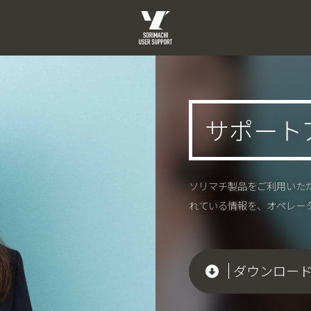
サポート
ソリマチ製品をご利用いた
れている情報を、オペレー
ダウンロー