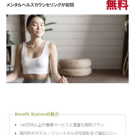
140万件以上の優遇サービスと豊富な契約プラン
国内外のホテル・リゾートから住宅割引まで幅広いニー