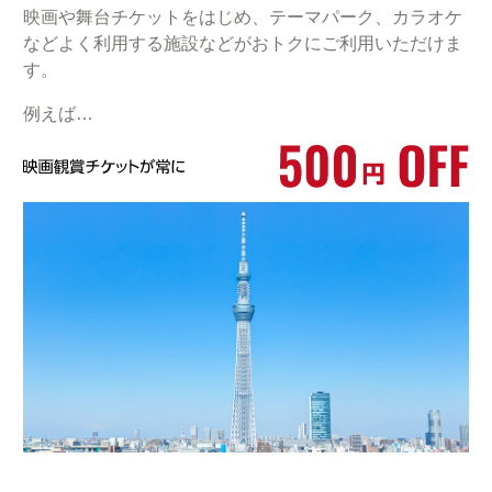
映画や舞台チケットをはじめ、テーマパーク、カラオケ
などよく利用する施設などがおトクにご利用いただけま
す。
例えば…