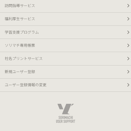
訪問指導サービス
福利厚生サービス
学習支援プログラム
ソリマチ専用帳票
社名プリントサービス
新規ユーザー登録
ユーザー登録情報の変更