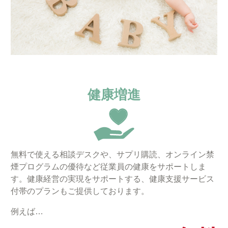
健康増進
無料で使える相談デスクや、サプリ購読、オンライン禁
煙プログラムの優待など従業員の健康をサポートしま
す。健康経営の実現をサポートする、健康支援サービス
付帯のプランもご提供しております。
例えば…