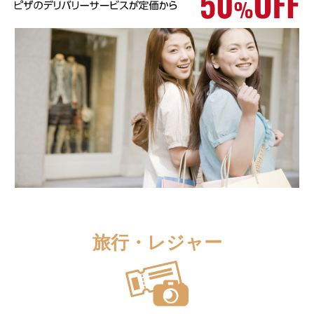
旅行・レジャー