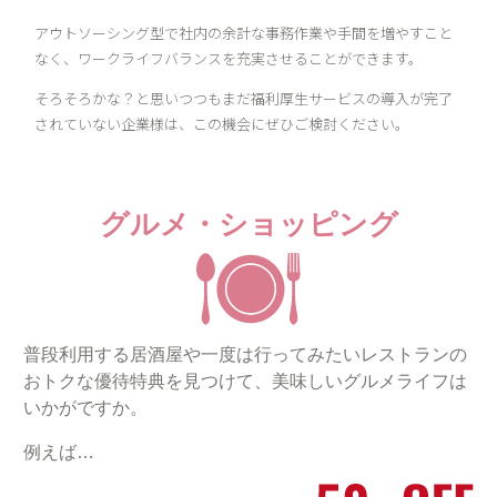
アウトソーシング型で社内の余計な事務作業や手間を増やすこと
なく、ワークライフバランスを充実させることができます。
そろそろかな？と思いつつもまだ福利厚生サービスの導入が完了
されていない企業様は、この機会にぜひご検討ください。
グルメ・ショッピング
普段利用する居酒屋や一度は行ってみたいレストランの
おトクな優待特典を見つけて、美味しいグルメライフは
いかがですか。
例えば…