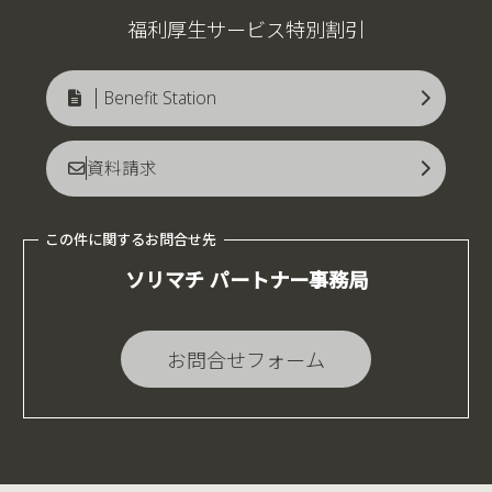
福利厚生サービス特別割引
Benefit Station
資料請求
ソリマチ パートナー事務局
お問合せフォーム