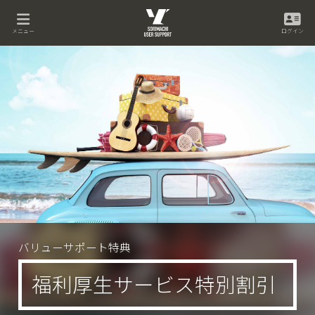
メニュー
ログイン
バリューサポート特典
福利厚生サービス
特別割引