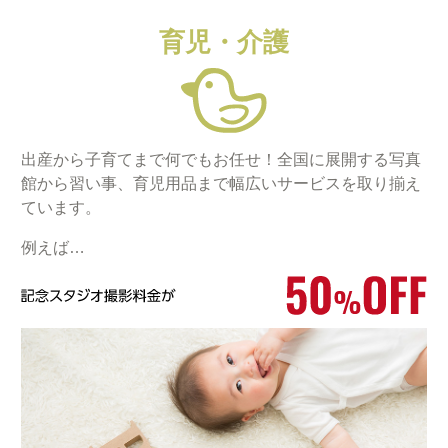
育児・介護
出産から子育てまで何でもお任せ！全国に展開する写真
館から習い事、育児用品まで幅広いサービスを取り揃え
ています。
例えば…