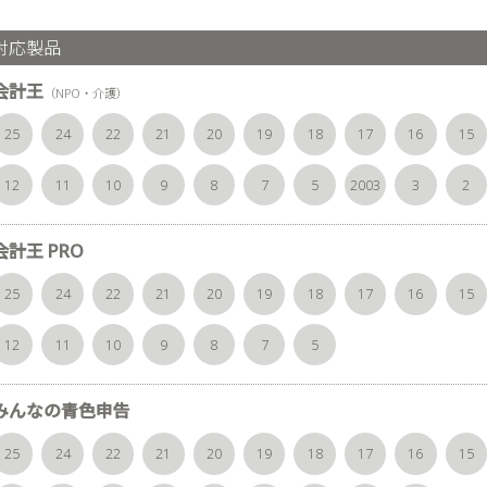
対応製品
会計王
（NPO・介護）
25
24
22
21
20
19
18
17
16
15
12
11
10
9
8
7
5
2003
3
2
会計王 PRO
25
24
22
21
20
19
18
17
16
15
12
11
10
9
8
7
5
みんなの青色申告
25
24
22
21
20
19
18
17
16
15