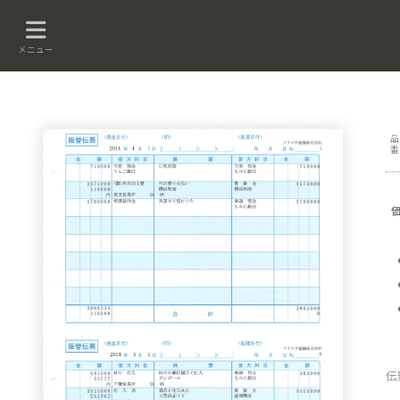
メニュー
伝