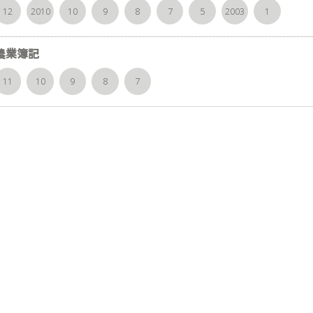
12
2010
10
9
8
7
5
2003
1
農業簿記
11
10
9
8
7