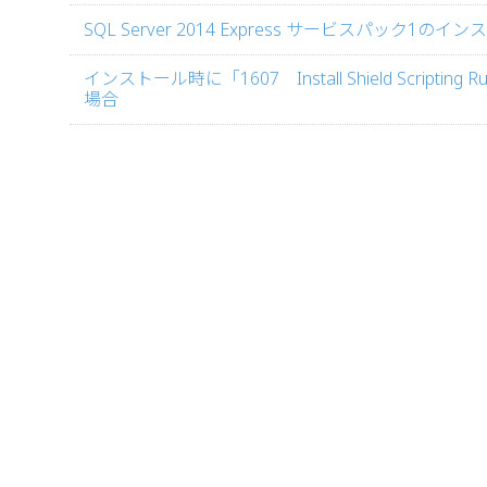
SQL Server 2014 Express サービスパック1の
インストール時に「1607 Install Shield Scriptin
場合