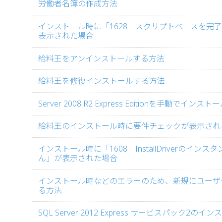
労働者名簿の作成方法
インストール時に「1628 スクリプトベースを完
表示された場合
給料王をアンインストールする方法
給料王を修復インストールする方法
Server 2008 R2 Express Editionを手動でイン
給料王のインストール時に要件チェックが表示され
インストール時に「1608 InstallDriverのイン
ん」が表示された場合
インストール時などのエラーのため、新規にユーザ
る方法
SQL Server 2012 Express サービスパック2の