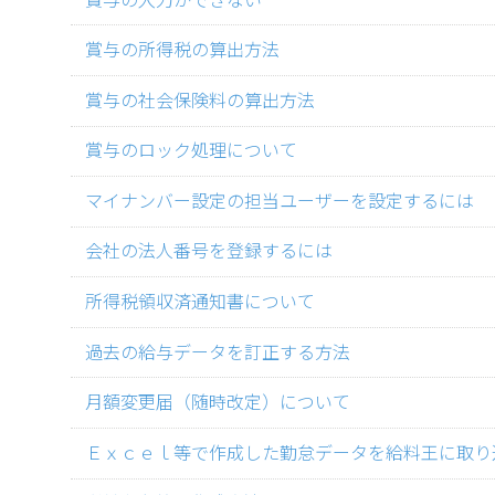
賞与の所得税の算出方法
賞与の社会保険料の算出方法
賞与のロック処理について
マイナンバー設定の担当ユーザーを設定するには
会社の法人番号を登録するには
所得税領収済通知書について
過去の給与データを訂正する方法
月額変更届（随時改定）について
Ｅｘｃｅｌ等で作成した勤怠データを給料王に取り