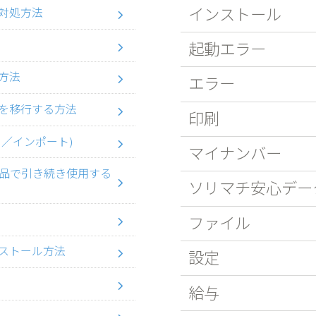
インストール
対処方法
起動エラー
方法
エラー
を移行する方法
印刷
／インポート)
マイナンバー
品で引き続き使用する
ソリマチ安心デー
ファイル
ストール方法
設定
給与