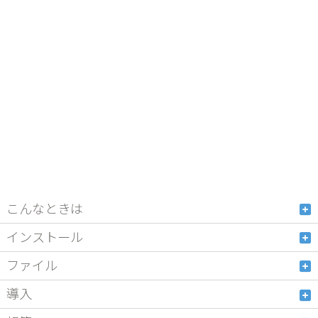
こんなときは
インストール
ファイル
導入