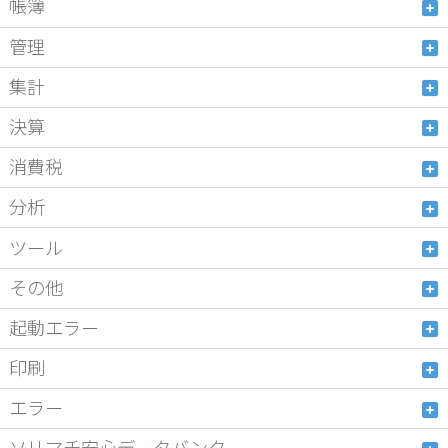
帳簿
管理
集計
決算
消費税
分析
ツール
その他
起動エラー
印刷
エラー