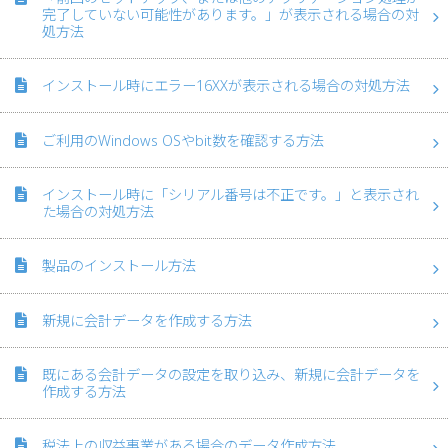
完了していない可能性があります。」が表示される場合の対
処方法
インストール時にエラー16XXが表示される場合の対処方法
ご利用のWindows OSやbit数を確認する方法
インストール時に「シリアル番号は不正です。」と表示され
た場合の対処方法
製品のインストール方法
新規に会計データを作成する方法
既にある会計データの設定を取り込み、新規に会計データを
作成する方法
税法上の収益事業がある場合のデータ作成方法