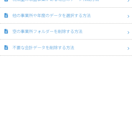
他の事業所や年度のデータを選択する方法
空の事業所フォルダーを削除する方法
不要な会計データを削除する方法