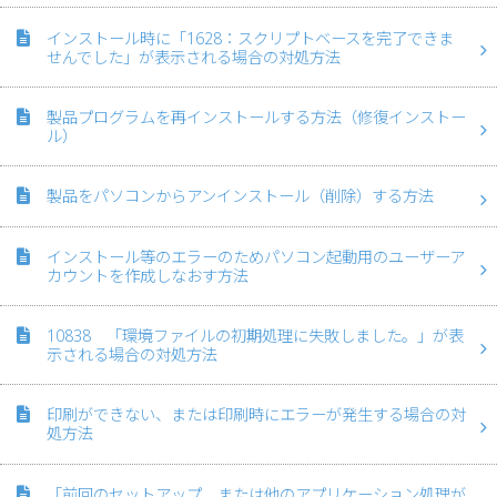
インストール時に「1628：スクリプトベースを完了できま
せんでした」が表示される場合の対処方法
製品プログラムを再インストールする方法（修復インストー
ル）
製品をパソコンからアンインストール（削除）する方法
インストール等のエラーのためパソコン起動用のユーザーア
カウントを作成しなおす方法
10838 「環境ファイルの初期処理に失敗しました。」が表
示される場合の対処方法
印刷ができない、または印刷時にエラーが発生する場合の対
処方法
「前回のセットアップ、または他のアプリケーション処理が