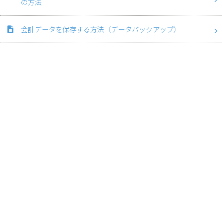
の方法
会計データを保存する方法（データバックアップ）