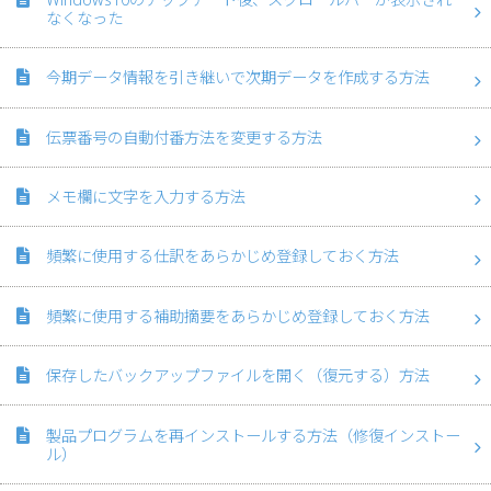
なくなった
今期データ情報を引き継いで次期データを作成する方法
伝票番号の自動付番方法を変更する方法
メモ欄に文字を入力する方法
頻繁に使用する仕訳をあらかじめ登録しておく方法
頻繁に使用する補助摘要をあらかじめ登録しておく方法
保存したバックアップファイルを開く（復元する）方法
製品プログラムを再インストールする方法（修復インストー
ル）