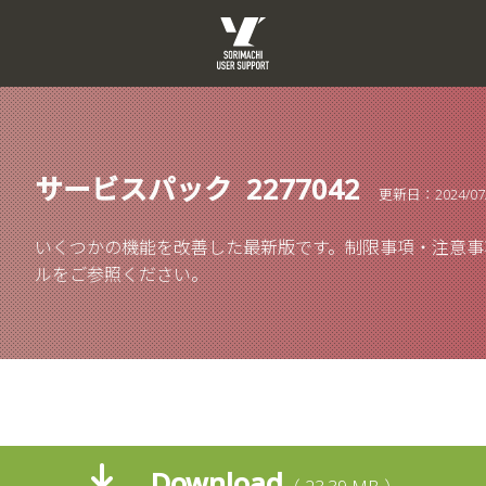
サービスパック 2277042
更新日：2024/07
いくつかの機能を改善した最新版です。制限事項・注意事
ルをご参照ください。
Download