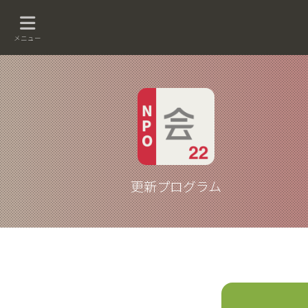
メニュー
更新プログラム