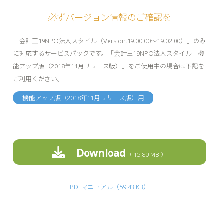
必ずバージョン情報のご確認を
「会計王19NPO法人スタイル（Version.19.00.00～19.02.00）」のみ
に対応するサービスパックです。「会計王19NPO法人スタイル 機
能アップ版（2018年11月リリース版）」をご使用中の場合は下記を
ご利用ください。
機能アップ版（2018年11月リリース版）用
Download
15.80 MB
PDFマニュアル（59.43 KB）